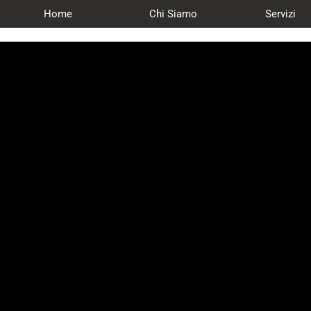
Home
Chi Siamo
Servizi