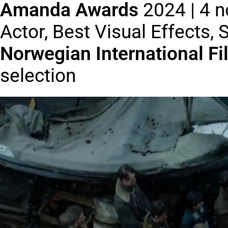
Amanda Awards
2024 | 4 n
Actor, Best Visual Effects,
Norwegian International Fi
selection