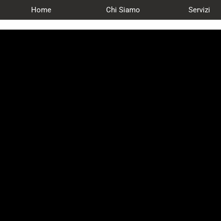
Home
Chi Siamo
Servizi