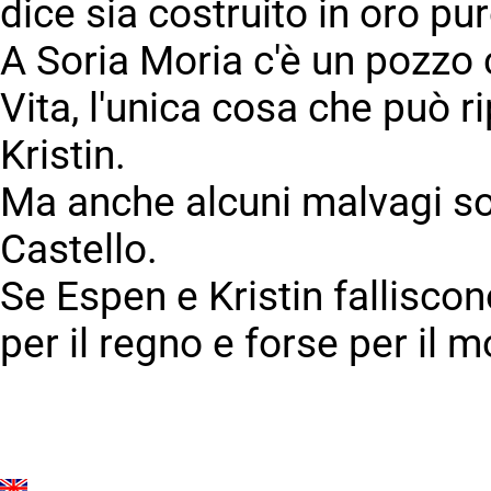
dice sia costruito in oro pur
A Soria Moria c'è un pozzo 
Vita, l'unica cosa che può rip
Kristin.
Ma anche alcuni malvagi son
Castello.
Se Espen e Kristin falliscono,
per il regno e forse per il 